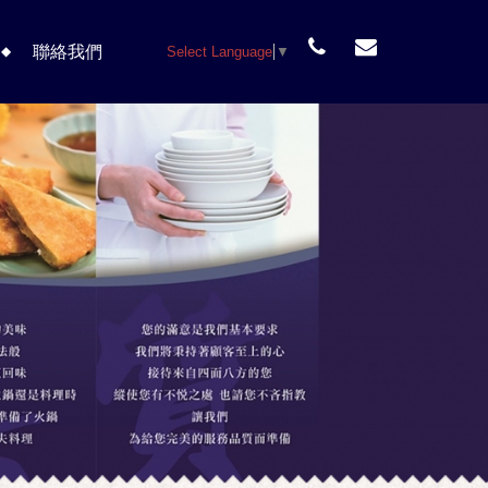
聯絡我們
Select Language
▼