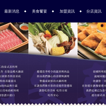
最新消息
美食饗宴
加盟資訊
分店資訊