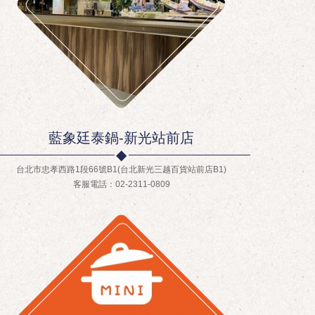
藍象廷泰鍋-新光站前店
台北市忠孝西路1段66號B1(台北新光三越百貨站前店B1)
客服電話：02-2311-0809