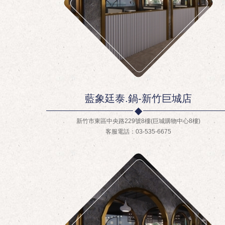
藍象廷泰.鍋-新竹巨城店
新竹市東區中央路229號8樓(巨城購物中心8樓)
客服電話：03-535-6675