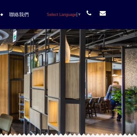
聯絡我們
Select Language
▼