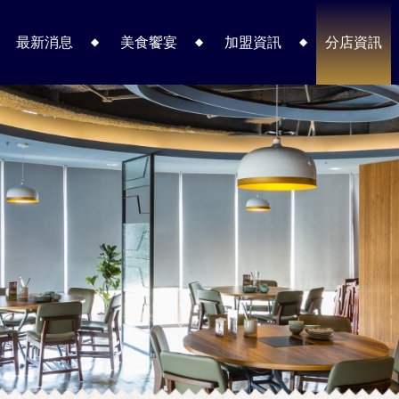
最新消息
美食饗宴
加盟資訊
分店資訊