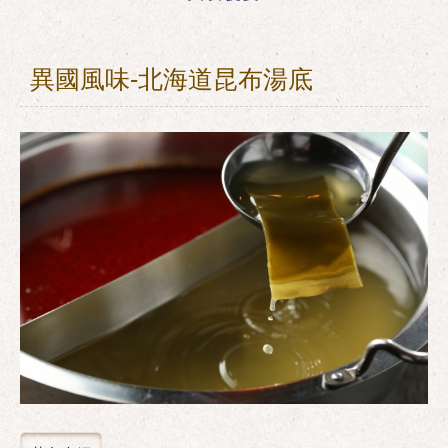
異國風味-北海道昆布湯底