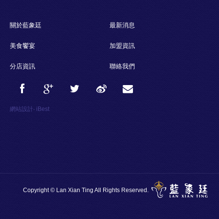
關於藍象廷
最新消息
美食饗宴
加盟資訊
分店資訊
聯絡我們
網站設計
‧
iBest
Copyright © Lan Xian Ting All Rights Reserved.