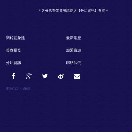
＊各分店營業資訊請點入【分店資訊】查詢＊
關於藍象廷
最新消息
美食饗宴
加盟資訊
分店資訊
聯絡我們
網站設計
‧
iBest