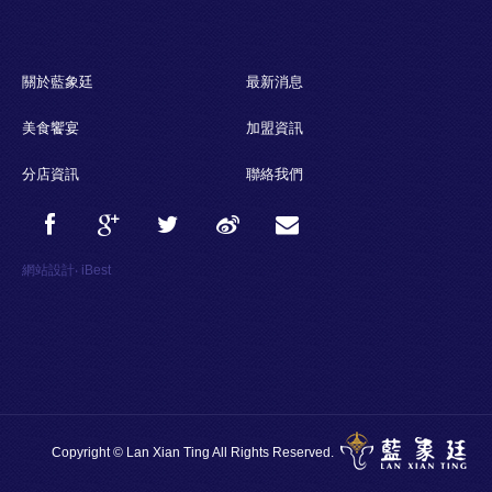
關於藍象廷
最新消息
美食饗宴
加盟資訊
分店資訊
聯絡我們
網站設計
‧
iBest
Copyright © Lan Xian Ting All Rights Reserved.