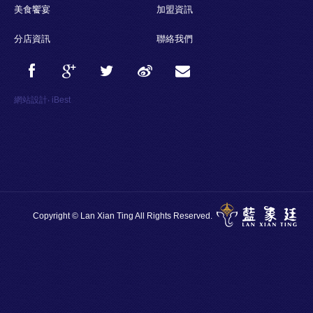
美食饗宴
加盟資訊
分店資訊
聯絡我們
網站設計
‧
iBest
Copyright © Lan Xian Ting All Rights Reserved.