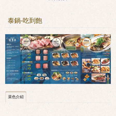
泰鍋-吃到飽
菜色介紹