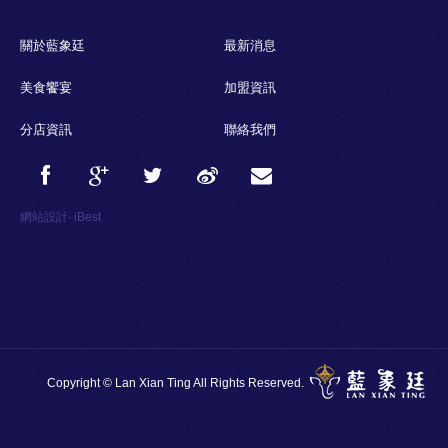
關於藍象廷
最新消息
美食饗宴
加盟資訊
分店資訊
聯絡我們
網站設計
‧
iBest
Copyright © Lan Xian Ting All Rights Reserved.