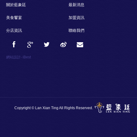
關於藍象廷
最新消息
美食饗宴
加盟資訊
分店資訊
聯絡我們
網站設計
‧
iBest
Copyright © Lan Xian Ting All Rights Reserved.