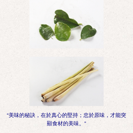
“美味的秘訣，在於真心的堅持；忠於原味，才能突
顯食材的美味。”